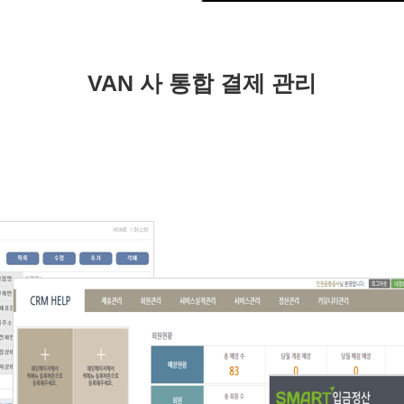
VAN 사 통합 결제 관리