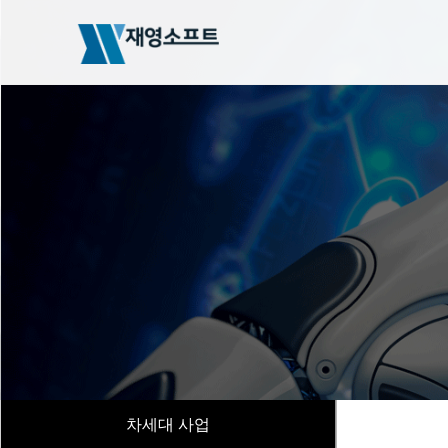
차세대 사업